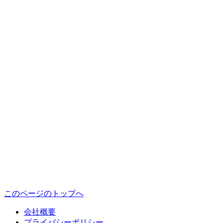
このページのトップへ
会社概要
プライバシーポリシー