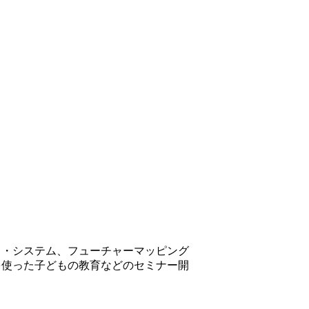
ド・システム、フューチャーマッピング
を使った子どもの教育などのセミナー開