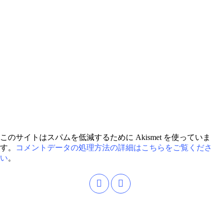
このサイトはスパムを低減するために Akismet を使っていま
す。
コメントデータの処理方法の詳細はこちらをご覧くださ
い
。