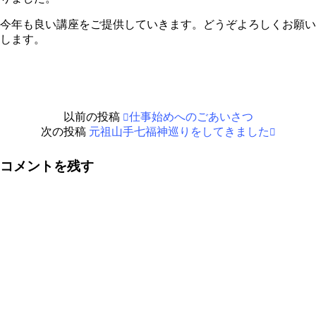
今年も良い講座をご提供していきます。どうぞよろしくお願い
します。
以前の投稿
仕事始めへのごあいさつ
次の投稿
元祖山手七福神巡りをしてきました
コメントを残す