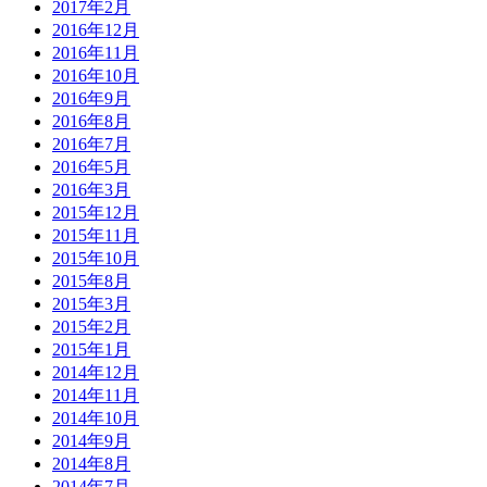
2017年2月
2016年12月
2016年11月
2016年10月
2016年9月
2016年8月
2016年7月
2016年5月
2016年3月
2015年12月
2015年11月
2015年10月
2015年8月
2015年3月
2015年2月
2015年1月
2014年12月
2014年11月
2014年10月
2014年9月
2014年8月
2014年7月