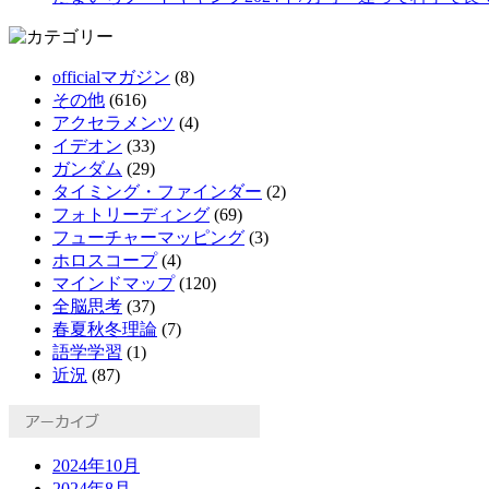
officialマガジン
(8)
その他
(616)
アクセラメンツ
(4)
イデオン
(33)
ガンダム
(29)
タイミング・ファインダー
(2)
フォトリーディング
(69)
フューチャーマッピング
(3)
ホロスコープ
(4)
マインドマップ
(120)
全脳思考
(37)
春夏秋冬理論
(7)
語学学習
(1)
近況
(87)
2024年10月
2024年8月