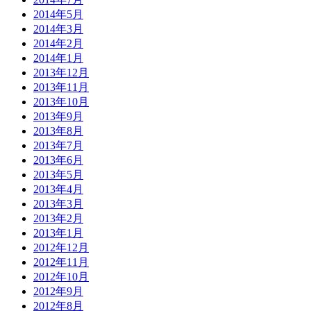
2014年5月
2014年3月
2014年2月
2014年1月
2013年12月
2013年11月
2013年10月
2013年9月
2013年8月
2013年7月
2013年6月
2013年5月
2013年4月
2013年3月
2013年2月
2013年1月
2012年12月
2012年11月
2012年10月
2012年9月
2012年8月