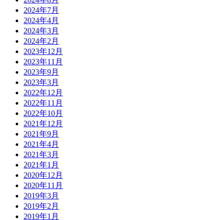
2024年7月
2024年4月
2024年3月
2024年2月
2023年12月
2023年11月
2023年9月
2023年3月
2022年12月
2022年11月
2022年10月
2021年12月
2021年9月
2021年4月
2021年3月
2021年1月
2020年12月
2020年11月
2019年3月
2019年2月
2019年1月