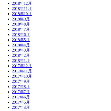
2018年12月
2018年11月
2018年10月
2018年9月
2018年8月
2018年7月
2018年6月
2018年5月
2018年4月
2018年3月
2018年2月
2018年1月
2017年12月
2017年11月
2017年10月
2017年9月
2017年8月
2017年7月
2017年6月
2017年5月
2017年3月