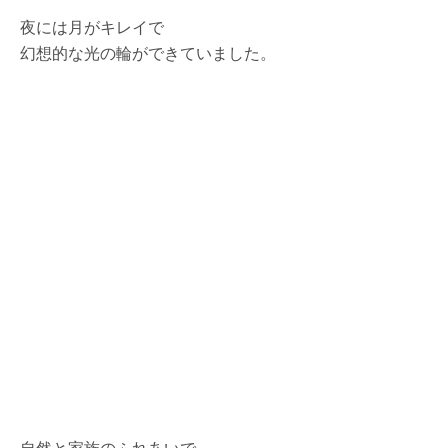
夜には月がキレイで
幻想的な光の輪ができていました。
自然と家族のふれあいで