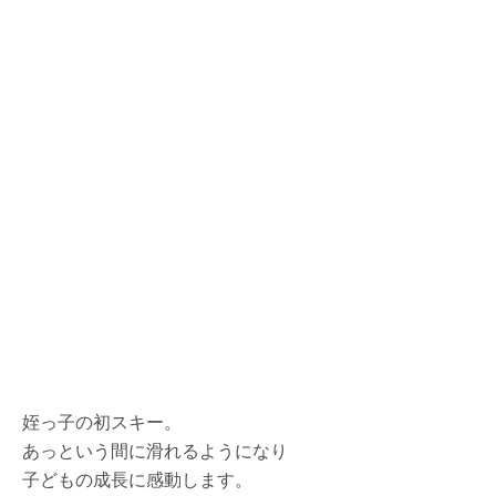
姪っ子の初スキー。
あっという間に滑れるようになり
子どもの成長に感動します。