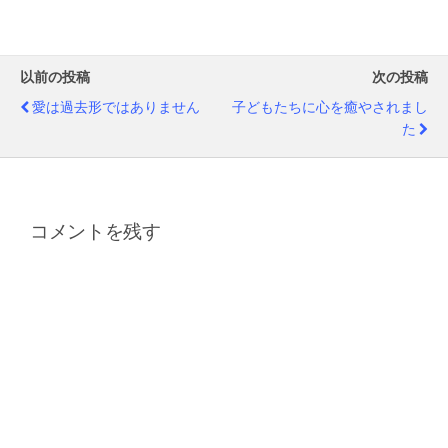
以前の投稿
次の投稿
愛は過去形ではありません
子どもたちに心を癒やされまし
た
コメントを残す