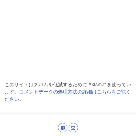
このサイトはスパムを低減するために Akismet を使ってい
ます。
コメントデータの処理方法の詳細はこちらをご覧く
ださい
。