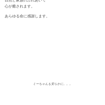
心が癒されます。
あらゆる命に感謝します。
ミーちゃんも安らかに。。。