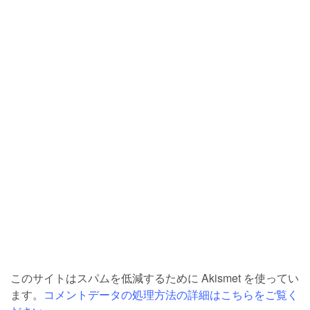
このサイトはスパムを低減するために Akismet を使ってい
ます。
コメントデータの処理方法の詳細はこちらをご覧く