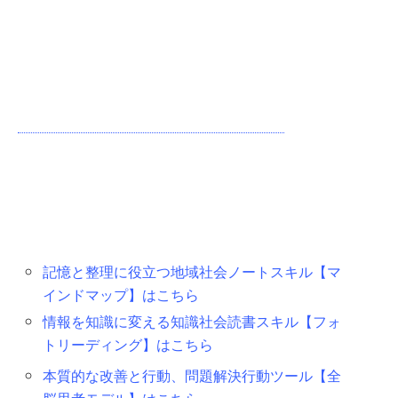
記憶と整理に役立つ地域社会ノートスキル【マ
インドマップ】はこちら
情報を知識に変える知識社会読書スキル【フォ
トリーディング】はこちら
本質的な改善と行動、問題解決行動ツール【全