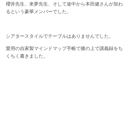
櫻井先生、來夢先生、そして途中から本田健さんが加わ
るという豪華メンバーでした。
シアタースタイルでテーブルはありませんでした。
愛用の自家製マインドマップ手帳で膝の上で講義録をち
くちく書きました。