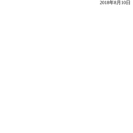
2018年8月10日