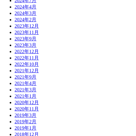
2024年7月
2024年4月
2024年3月
2024年2月
2023年12月
2023年11月
2023年9月
2023年3月
2022年12月
2022年11月
2022年10月
2021年12月
2021年9月
2021年4月
2021年3月
2021年1月
2020年12月
2020年11月
2019年3月
2019年2月
2019年1月
2018年12月