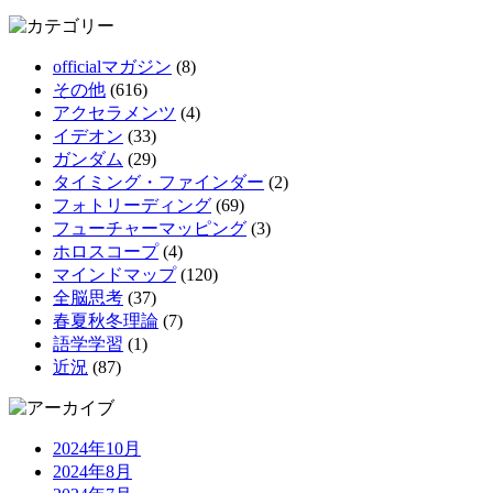
officialマガジン
(8)
その他
(616)
アクセラメンツ
(4)
イデオン
(33)
ガンダム
(29)
タイミング・ファインダー
(2)
フォトリーディング
(69)
フューチャーマッピング
(3)
ホロスコープ
(4)
マインドマップ
(120)
全脳思考
(37)
春夏秋冬理論
(7)
語学学習
(1)
近況
(87)
2024年10月
2024年8月