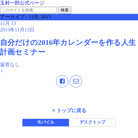
玉村一郎公式ページ
アーカイブ › 11月, 2015
11月
13
2015年11月13日
自分だけの2016年カレンダーを作る人生
計画セミナー
返答なし
トップに戻る
モバイル
デスクトップ