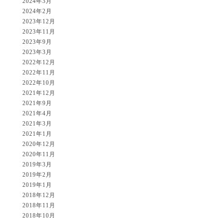
2024年3月
2024年2月
2023年12月
2023年11月
2023年9月
2023年3月
2022年12月
2022年11月
2022年10月
2021年12月
2021年9月
2021年4月
2021年3月
2021年1月
2020年12月
2020年11月
2019年3月
2019年2月
2019年1月
2018年12月
2018年11月
2018年10月