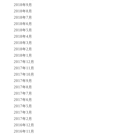
2018年9月
2018年8月
2018年7月
2018年6月
2018年5月
2018年4月
2018年3月
2018年2月
2018年1月
2017年12月
2017年11月
2017年10月
2017年9月
2017年8月
2017年7月
2017年6月
2017年5月
2017年3月
2017年2月
2016年12月
2016年11月