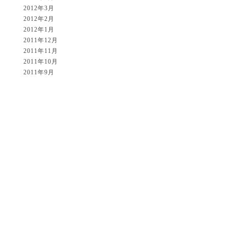
2012年3月
2012年2月
2012年1月
2011年12月
2011年11月
2011年10月
2011年9月