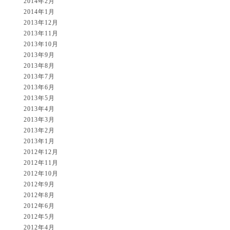
2014年2月
2014年1月
2013年12月
2013年11月
2013年10月
2013年9月
2013年8月
2013年7月
2013年6月
2013年5月
2013年4月
2013年3月
2013年2月
2013年1月
2012年12月
2012年11月
2012年10月
2012年9月
2012年8月
2012年6月
2012年5月
2012年4月