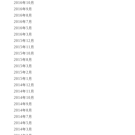
2016年10月
2016年9月
2016年8月
2016年7月
2016年5月
2016年3月
2015年12月
2015年11月
2015年10月
2015年8月
2015年3月
2015年2月
2015年1月
2014年12月
2014年11月
2014年10月
2014年9月
2014年8月
2014年7月
2014年5月
2014年3月