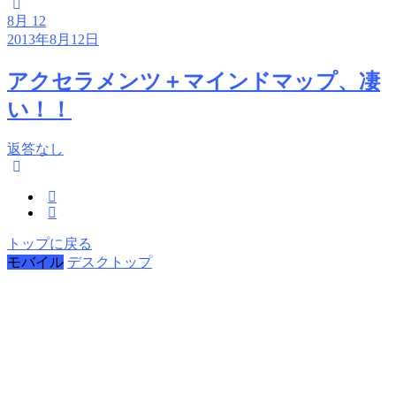
8月
12
2013年8月12日
アクセラメンツ＋マインドマップ、凄
い！！
返答なし
トップに戻る
モバイル
デスクトップ