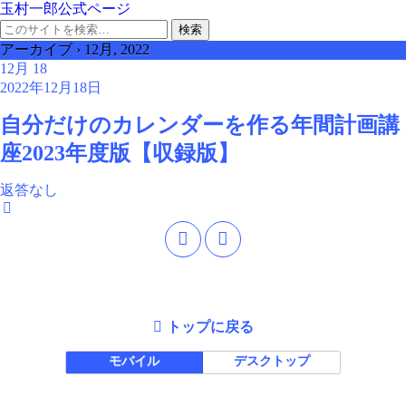
玉村一郎公式ページ
アーカイブ › 12月, 2022
12月
18
2022年12月18日
自分だけのカレンダーを作る年間計画講
座2023年度版【収録版】
返答なし
トップに戻る
モバイル
デスクトップ