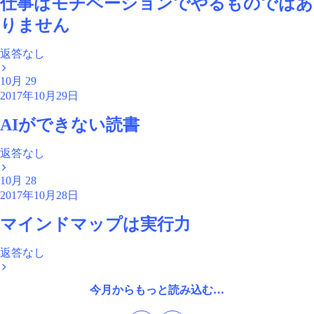
仕事はモチベーションでやるものではあ
りません
返答なし
10月
29
2017年10月29日
AIができない読書
返答なし
10月
28
2017年10月28日
マインドマップは実行力
返答なし
今月からもっと読み込む…