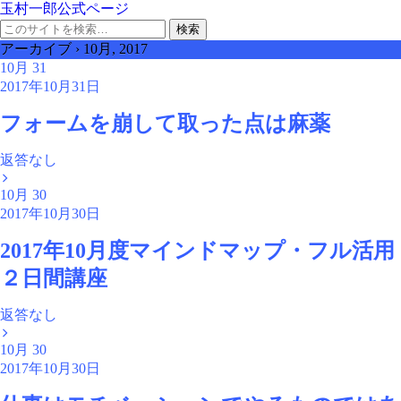
玉村一郎公式ページ
アーカイブ › 10月, 2017
10月
31
2017年10月31日
フォームを崩して取った点は麻薬
返答なし
10月
30
2017年10月30日
2017年10月度マインドマップ・フル活用
２日間講座
返答なし
10月
30
2017年10月30日