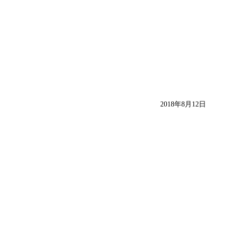
2018年8月12日