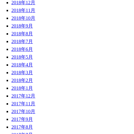
2018年12月
2018年11月
2018年10月
2018年9月
2018年8月
2018年7月
2018年6月
2018年5月
2018年4月
2018年3月
2018年2月
2018年1月
2017年12月
2017年11月
2017年10月
2017年9月
2017年8月