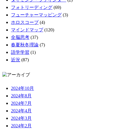
フォトリーディング
(69)
フューチャーマッピング
(3)
ホロスコープ
(4)
マインドマップ
(120)
全脳思考
(37)
春夏秋冬理論
(7)
語学学習
(1)
近況
(87)
2024年10月
2024年8月
2024年7月
2024年4月
2024年3月
2024年2月