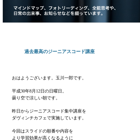
過去最高のジーニアスコード講座
おはようございます。玉川一郎です。
平成30年8月12日の日曜日。
曇り空で涼しい朝です。
昨日からジーニアスコード集中講座を
ダヴィンチカフェで実施しています。
今回はスライドの順番や内容を
より学習効果が高くなるように