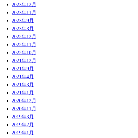
2023年12月
2023年11月
2023年9月
2023年3月
2022年12月
2022年11月
2022年10月
2021年12月
2021年9月
2021年4月
2021年3月
2021年1月
2020年12月
2020年11月
2019年3月
2019年2月
2019年1月