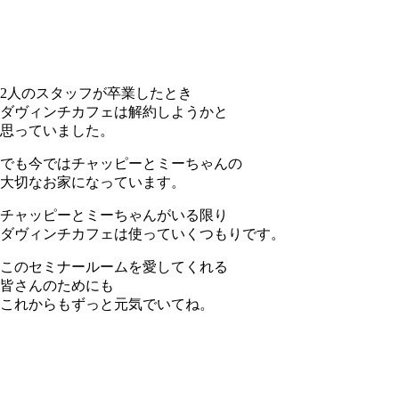
2人のスタッフが卒業したとき
ダヴィンチカフェは解約しようかと
思っていました。
でも今ではチャッピーとミーちゃんの
大切なお家になっています。
チャッピーとミーちゃんがいる限り
ダヴィンチカフェは使っていくつもりです。
このセミナールームを愛してくれる
皆さんのためにも
これからもずっと元気でいてね。