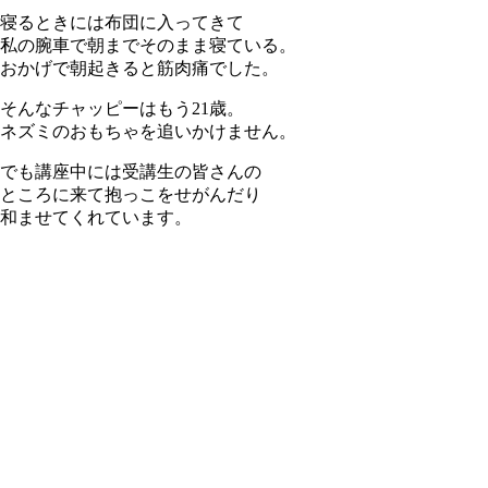
寝るときには布団に入ってきて
私の腕車で朝までそのまま寝ている。
おかげで朝起きると筋肉痛でした。
そんなチャッピーはもう21歳。
ネズミのおもちゃを追いかけません。
でも講座中には受講生の皆さんの
ところに来て抱っこをせがんだり
和ませてくれています。