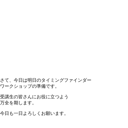
さて、今日は明日のタイミングファインダー
ワークショップの準備です。
受講生の皆さんにお役に立つよう
万全を期します。
今日も一日よろしくお願います。