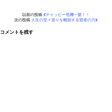
以前の投稿
チャッピー危機一髪！！
次の投稿
人生の堂々巡りを離脱する賢者の力
コメントを残す