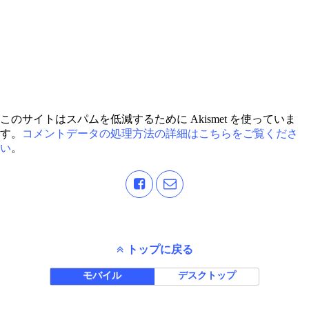
このサイトはスパムを低減するために Akismet を使っていま
す。
コメントデータの処理方法の詳細はこちらをご覧くださ
い
。
トップに戻る
モバイル
デスクトップ