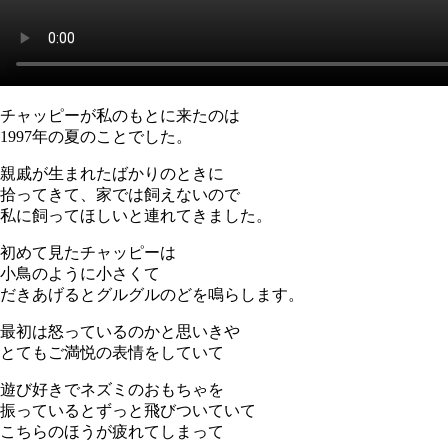
チャッピーが私のもとに来たのは
1997年の夏のことでした。
親戚が生まれたばかりのときに
拾ってきて、家では飼えないので
私に飼ってほしいと連れてきました。
初めて見たチャッピーは
小鳥のように小さくて
だきあげるとグルグルのどを鳴らします。
最初は怒っているのかと思いきや
とてもご満悦の表情をしていて
遊び好きでネズミのおもちゃを
振っているとずっと飛びついていて
こちらのほうが疲れてしまって