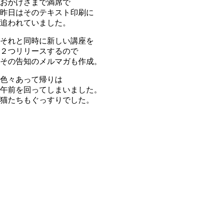
おかげさまで満席で
昨日はそのテキスト印刷に
追われていました。
それと同時に新しい講座を
２つリリースするので
その告知のメルマガも作成。
色々あって帰りは
午前を回ってしまいました。
猫たちもぐっすりでした。