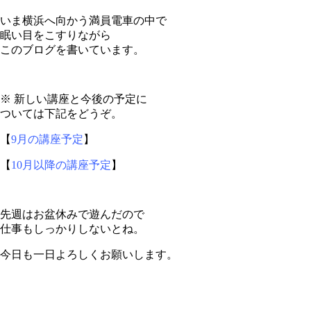
いま横浜へ向かう満員電車の中で
眠い目をこすりながら
このブログを書いています。
※ 新しい講座と今後の予定に
ついては下記をどうぞ。
【
9月の講座予定
】
【
10月以降の講座予定
】
先週はお盆休みで遊んだので
仕事もしっかりしないとね。
今日も一日よろしくお願いします。