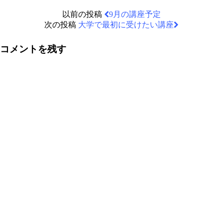
以前の投稿
9月の講座予定
次の投稿
大学で最初に受けたい講座
コメントを残す