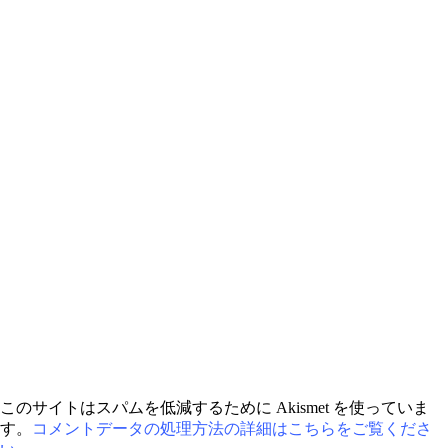
このサイトはスパムを低減するために Akismet を使っていま
す。
コメントデータの処理方法の詳細はこちらをご覧くださ