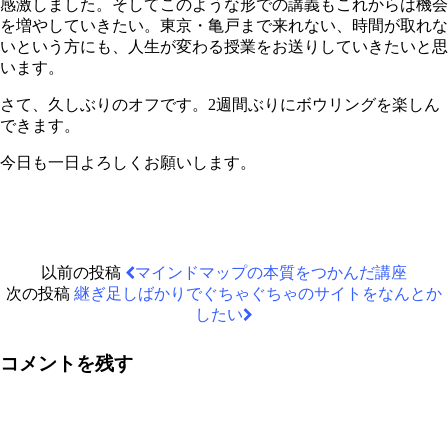
感激しました。そしてこのような形での講義もこれからは機会
を増やしていきたい。東京・亀戸まで来れない、時間が取れな
いという方にも、人生が変わる授業をお送りしていきたいと思
います。
さて、久しぶりのオフです。2週間ぶりにボウリングを楽しん
できます。
今日も一日よろしくお願いします。
以前の投稿
マインドマップの本質をつかんだ講座
次の投稿
継ぎ足しばかりでぐちゃぐちゃのサイトをなんとか
したい
コメントを残す