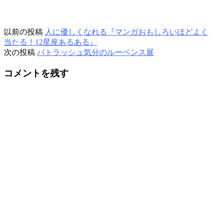
以前の投稿
人に優しくなれる『マンガおもしろいほどよく
当たる！12星座あるある』
次の投稿
パトラッシュ気分のルーベンス展
コメントを残す