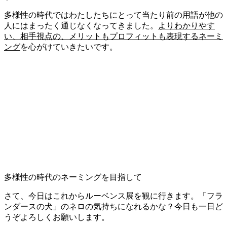
多様性の時代ではわたしたちにとって当たり前の用語が他の
人にはまったく通じなくなってきました。
よりわかりやす
い、相手視点の、メリットもプロフィットも表現するネーミ
ング
を心がけていきたいです。
多様性の時代のネーミングを目指して
さて、今日はこれからルーベンス展を観に行きます。「フラ
ンダースの犬」のネロの気持ちになれるかな？今日も一日ど
うぞよろしくお願いします。