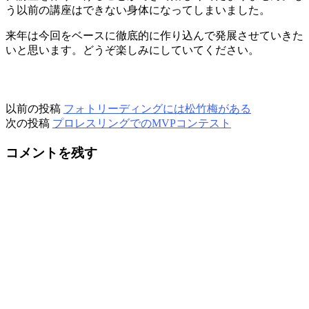
う以前の講座はできない身体になってしまいました。
来年は今回をベースに徹底的に作り込んで発展させていきた
いと思います。どうぞ楽しみにしていてください。
以前の投稿
フォトリーディングには松竹梅がある
次の投稿
プロレスリングでのMVPコンテスト
コメントを残す