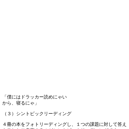
「僕にはドラッカー読めにゃい
から、寝るにゃ」
（３）シントピックリーディング
４冊の本をフォトリーディングし、１つの課題に対して答え