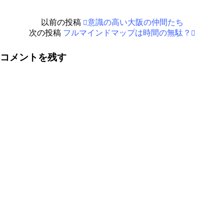
以前の投稿
意識の高い大阪の仲間たち
次の投稿
フルマインドマップは時間の無駄？
コメントを残す