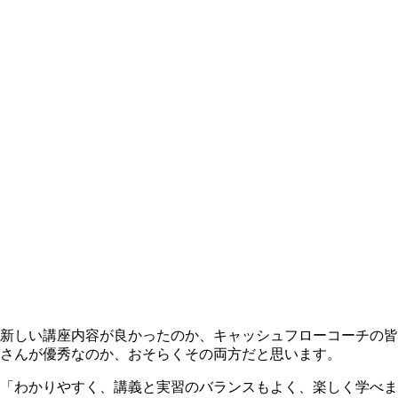
新しい講座内容が良かったのか、キャッシュフローコーチの皆
さんが優秀なのか、おそらくその両方だと思います。
「わかりやすく、講義と実習のバランスもよく、楽しく学べま