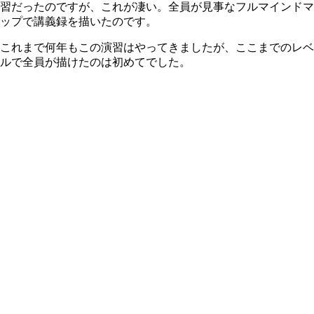
習だったのですが、これが凄い。全員が見事なフルマインドマ
ップで講義録を描いたのです。
これまで何年もこの演習はやってきましたが、ここまでのレベ
ルで全員が描けたのは初めてでした。