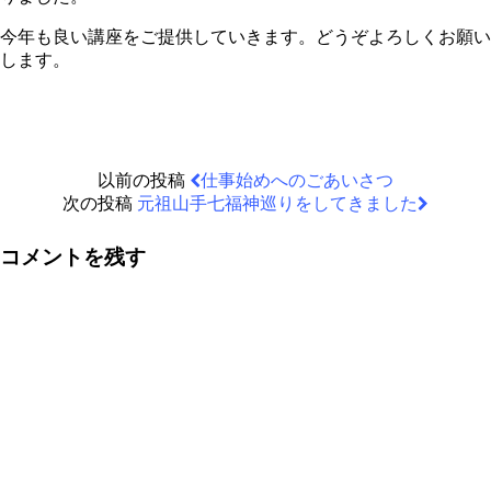
今年も良い講座をご提供していきます。どうぞよろしくお願い
します。
以前の投稿
仕事始めへのごあいさつ
次の投稿
元祖山手七福神巡りをしてきました
コメントを残す