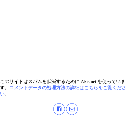
このサイトはスパムを低減するために Akismet を使っていま
す。
コメントデータの処理方法の詳細はこちらをご覧くださ
い
。