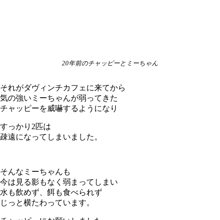
20年前のチャッピーとミーちゃん
それがダヴィンチカフェに来てから
気の強いミーちゃんが弱ってきた
チャッピーを威嚇するようになり
すっかり2匹は
疎遠になってしまいました。
そんなミーちゃんも
今は見る影もなく弱まってしまい
水も飲めず、餌も食べられず
じっと横たわっています。