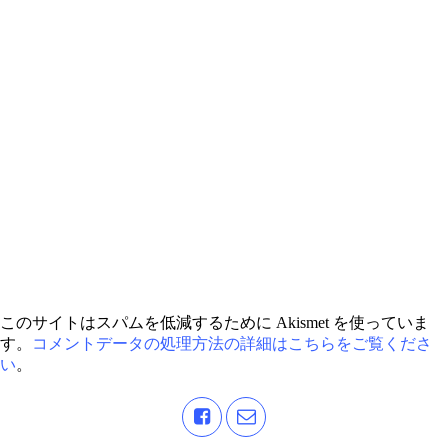
このサイトはスパムを低減するために Akismet を使っていま
す。
コメントデータの処理方法の詳細はこちらをご覧くださ
い
。