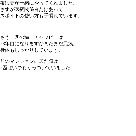
夜は妻が一緒にやってくれました。
さすが医療関係者だけあって
スポイトの使い方も手慣れています。
もう一匹の猫、チャッピーは
23年目になりますがまだまだ元気。
身体もしっかりしています。
前のマンションに居た頃は
2匹はいつもくっついていました。