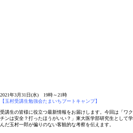
2021年3月31日(水) 19時～21時
【玉村受講生勉強会たまいちブートキャンプ】
受講生の皆様に役立つ最新情報をお届けします。今回は「ワク
チンは安全？打ったほうがいい？」東大医学部研究生として学
んだ玉村一郎が偏りのない客観的な考察を伝えます。