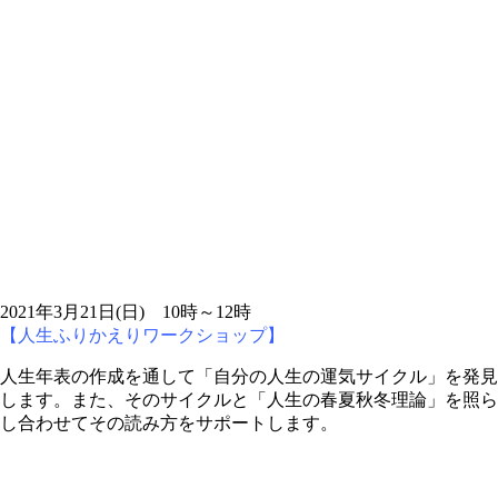
2021年3月21日(日) 10時～12時
【人生ふりかえりワークショップ】
人生年表の作成を通して「自分の人生の運気サイクル」を発見
します。また、そのサイクルと「人生の春夏秋冬理論」を照ら
し合わせてその読み方をサポートします。