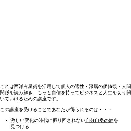
これは西洋占星術を活用して個人の適性・深層の価値観・人間
関係を読み解き、もっと自信を持ってビジネスと人生を切り開
いていけるための講座です。
この講座を受けることであなたが得られるのは・・・
激しい変化の時代に振り回されない
自分自身の軸
を
見つける