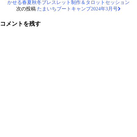
かせる春夏秋冬ブレスレット制作＆タロットセッション
次の投稿
たまいちブートキャンプ2024年3月号
コメントを残す