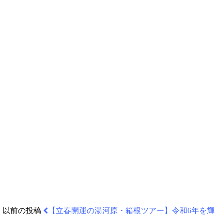
以前の投稿
【立春開運の湯河原・箱根ツアー】令和6年を輝