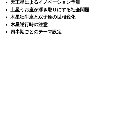
天王星によるイノベーション予測
土星うお座が浮き彫りにする社会問題
木星牡牛座と双子座の世相変化
木星逆行時の注意
四半期ごとのテーマ設定