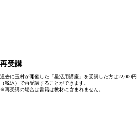
再受講
過去に玉村が開催した「星活用講座」を受講した方は22,000円
（税込）で再受講することができます。
※再受講の場合は書籍は教材に含まれません。