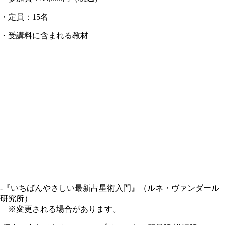
・定員：15名
・受講料に含まれる教材
-『いちばんやさしい最新占星術入門』（ルネ・ヴァンダール
研究所）
※変更される場合があります。