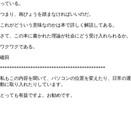
っている。
つまり、画びょうを踏まなければいいのだ。
これがどういう意味なのかは本で詳しく解説してある。
さて、この本に書かれた理論が社会にどう受け入れられるか。
ワクワクである。
碓田
*********************************************
私もこの内容を聞いて、パソコンの位置を変えたり、日常の運
動に取り入れたりしています。
とっても有益ですよ。お勧めです。