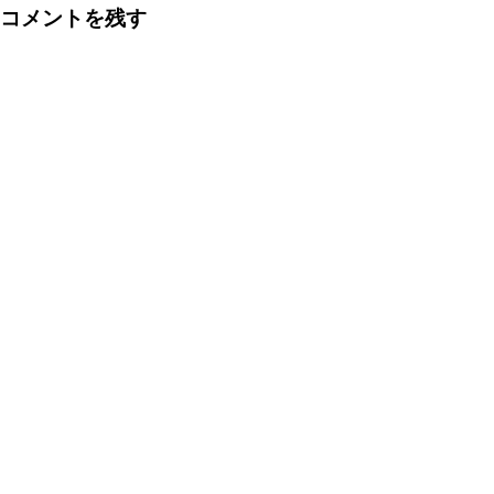
コメントを残す