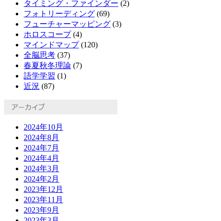
タイミング・ファインダー
(2)
フォトリーディング
(69)
フューチャーマッピング
(3)
ホロスコープ
(4)
マインドマップ
(120)
全脳思考
(37)
春夏秋冬理論
(7)
語学学習
(1)
近況
(87)
2024年10月
2024年8月
2024年7月
2024年4月
2024年3月
2024年2月
2023年12月
2023年11月
2023年9月
2023年3月