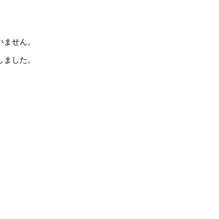
いません。
しました。