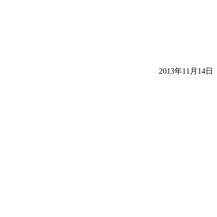
2013年11月14日