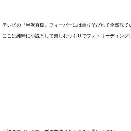
テレビの『半沢直樹』フィーバーには乗りそびれて全然観て
ここは純粋に小説として楽しむつもりでフォトリーディング