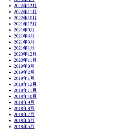
2022年12月
2022年11月
2022年10月
2021年12月
2021年9月
2021年4月
2021年3月
2021年1月
2020年12月
2020年11月
2019年3月
2019年2月
2019年1月
2018年12月
2018年11月
2018年10月
2018年9月
2018年8月
2018年7月
2018年6月
2018年5月