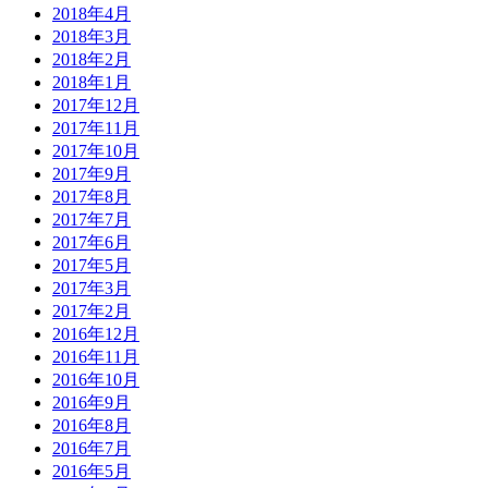
2018年4月
2018年3月
2018年2月
2018年1月
2017年12月
2017年11月
2017年10月
2017年9月
2017年8月
2017年7月
2017年6月
2017年5月
2017年3月
2017年2月
2016年12月
2016年11月
2016年10月
2016年9月
2016年8月
2016年7月
2016年5月