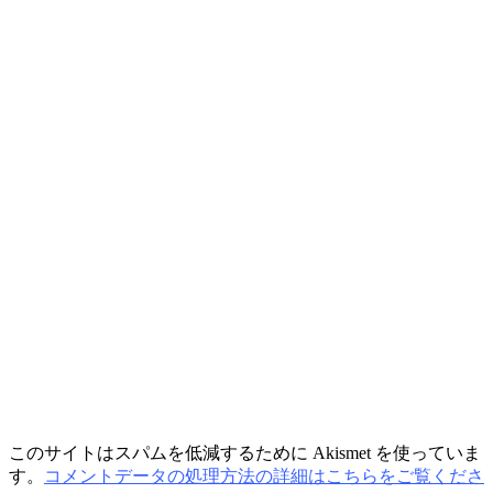
このサイトはスパムを低減するために Akismet を使っていま
す。
コメントデータの処理方法の詳細はこちらをご覧くださ