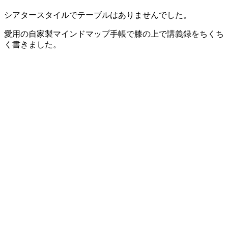
シアタースタイルでテーブルはありませんでした。
愛用の自家製マインドマップ手帳で膝の上で講義録をちくち
く書きました。