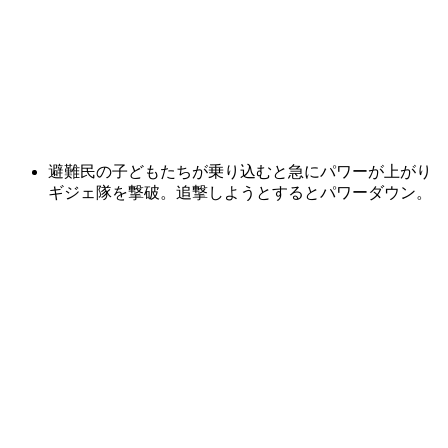
避難民の子どもたちが乗り込むと急にパワーが上がり
ギジェ隊を撃破。追撃しようとするとパワーダウン。