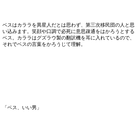
ベスはカララを異星人だとは思わず、第三次移民団の人と思
い込みます。笑顔や口調で必死に意思疎通をはかろうとする
ベス。カララはグズラウ製の翻訳機を耳に入れているので、
それでベスの言葉をかろうじて理解。
「ベス、いい男」