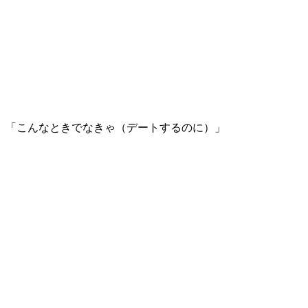
「こんなときでなきゃ（デートするのに）」