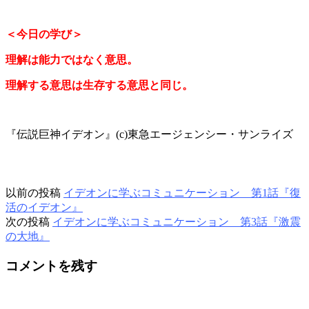
＜今日の学び＞
理解は能力ではなく意思。
理解する意思は生存する意思と同じ。
『伝説巨神イデオン』(c)東急エージェンシー・サンライズ
以前の投稿
イデオンに学ぶコミュニケーション 第1話『復
活のイデオン』
次の投稿
イデオンに学ぶコミュニケーション 第3話『激震
の大地』
コメントを残す