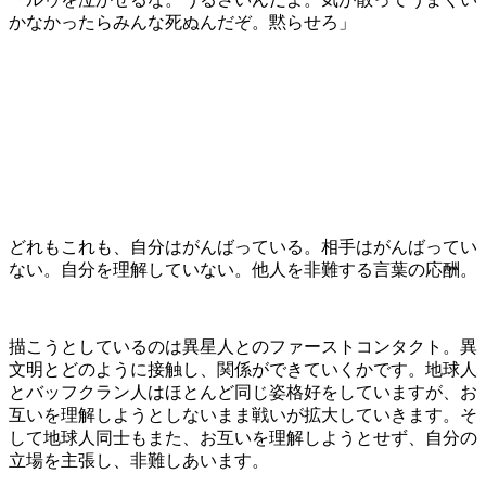
かなかったらみんな死ぬんだぞ。黙らせろ」
どれもこれも、自分はがんばっている。相手はがんばってい
ない。自分を理解していない。他人を非難する言葉の応酬。
描こうとしているのは異星人とのファーストコンタクト。異
文明とどのように接触し、関係ができていくかです。地球人
とバッフクラン人はほとんど同じ姿格好をしていますが、お
互いを理解しようとしないまま戦いが拡大していきます。そ
して地球人同士もまた、お互いを理解しようとせず、自分の
立場を主張し、非難しあいます。