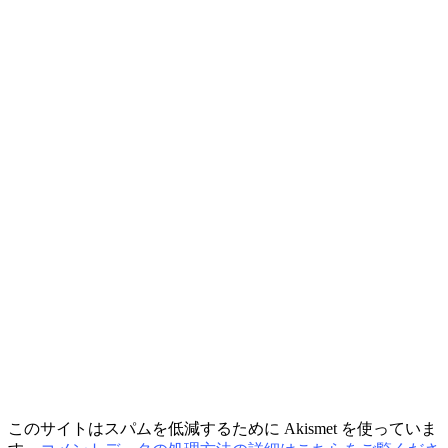
このサイトはスパムを低減するために Akismet を使っていま