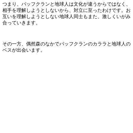
つまり、バッフクランと地球人は文化が違うからではなく、
相手を理解しようとしないから、対立に至ったわけです。お
互いを理解しようとしない地球人同士もまた、激しくいがみ
合っていきます。
その一方、偶然森のなかでバッフクランのカララと地球人の
ベスが出会います。