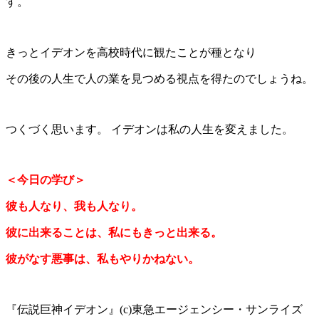
す。
きっとイデオンを高校時代に観たことが種となり
その後の人生で人の業を見つめる視点を得たのでしょうね。
つくづく思います。 イデオンは私の人生を変えました。
＜今日の学び＞
彼も人なり、我も人なり。
彼に出来ることは、私にもきっと出来る。
彼がなす悪事は、私もやりかねない。
『伝説巨神イデオン』(c)東急エージェンシー・サンライズ