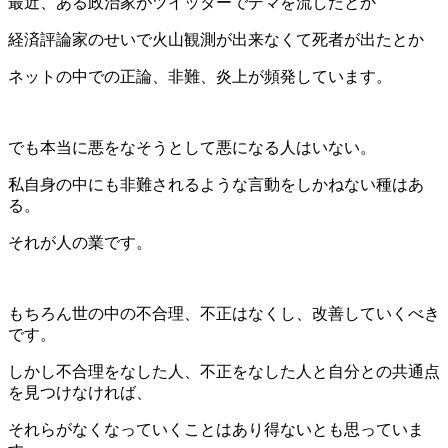
最近、ある政治家がツイッターでデマを流したとか
経済評論家のせいで火山観測が出来なくて死者が出たとか
ネットの中での正論、非難、炎上が頻発しています。
でも本当に悪をなそうとして悪になる人はいない。
私自身の中にも非難されるような言動をしかねない種はあ
る。
それが人の業です。
もちろん世の中の不合理、不正はなくし、改善していくべき
です。
しかし不合理をなした人、不正をなした人と自分との共通点
を見つけなければ、
それらがなくなっていくことはあり得ないとも思っていま