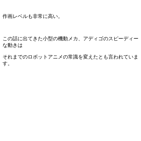
作画レベルも非常に高い。
この話に出てきた小型の機動メカ、アディゴのスピーディー
な動きは
それまでのロボットアニメの常識を変えたとも言われていま
す。