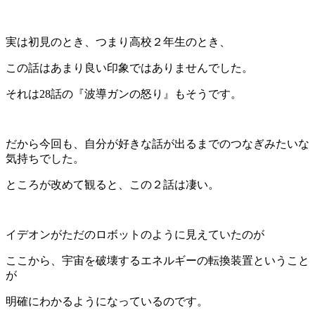
実は初見のとき、つまり高校２年生のとき、
この話はあまり良い印象ではありませんでした。
それは28話の『波導ガンの怒り』もそうです。
だから今回も、自分が好きな話が出るまでのつなぎみたいな
気持ちでした。
ところが改めて観ると、この２話は凄い。
イデオンがただのロボットのように見えていたのが
ここから、宇宙を破壊するエネルギーの転換装置ということ
が
明確にわかるようになっているのです。