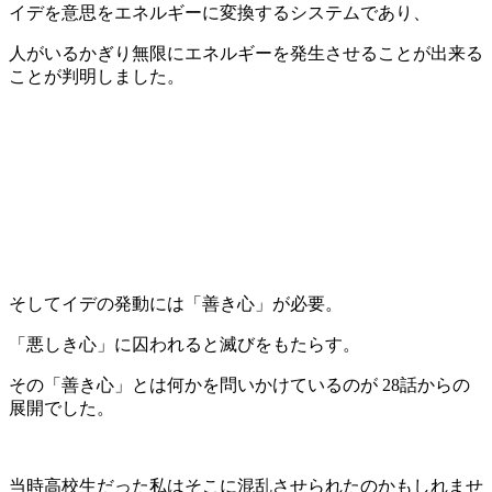
イデを意思をエネルギーに変換するシステムであり、
人がいるかぎり無限にエネルギーを発生させることが出来る
ことが判明しました。
そしてイデの発動には「善き心」が必要。
「悪しき心」に囚われると滅びをもたらす。
その「善き心」とは何かを問いかけているのが 28話からの
展開でした。
当時高校生だった私はそこに混乱させられたのかもしれませ