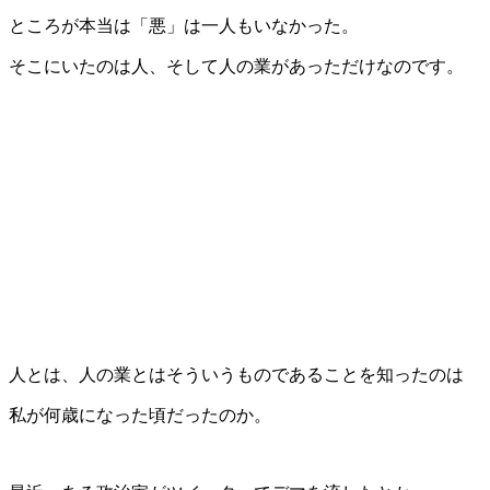
ところが本当は「悪」は一人もいなかった。
そこにいたのは人、そして人の業があっただけなのです。
人とは、人の業とはそういうものであることを知ったのは
私が何歳になった頃だったのか。