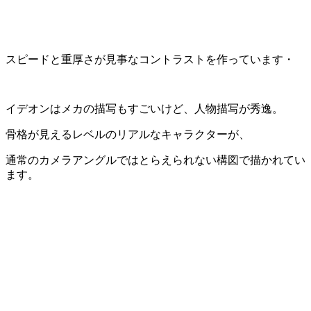
スピードと重厚さが見事なコントラストを作っています・
イデオンはメカの描写もすごいけど、人物描写が秀逸。
骨格が見えるレベルのリアルなキャラクターが、
通常のカメラアングルではとらえられない構図で描かれてい
ます。