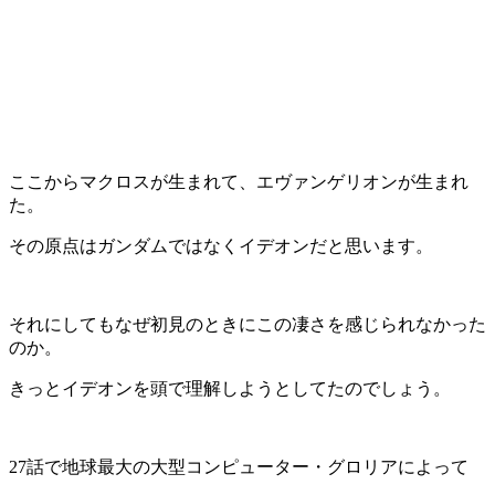
ここからマクロスが生まれて、エヴァンゲリオンが生まれ
た。
その原点はガンダムではなくイデオンだと思います。
それにしてもなぜ初見のときにこの凄さを感じられなかった
のか。
きっとイデオンを頭で理解しようとしてたのでしょう。
27話で地球最大の大型コンピューター・グロリアによって