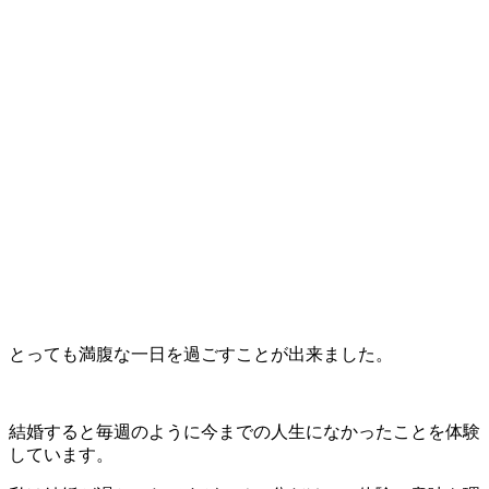
とっても満腹な一日を過ごすことが出来ました。
結婚すると毎週のように今までの人生になかったことを体験
しています。