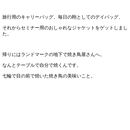
旅行用のキャリーバッグ、毎日の鞄としてのデイバッグ、
それからセミナー用のおしゃれなジャケットをゲットしまし
た。
帰りにはランドマークの地下で焼き鳥屋さんへ。
なんとテーブルで自分で焼くんです。
七輪で目の前で焼いた焼き鳥の美味いこと。