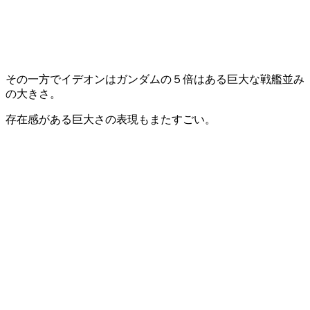
その一方でイデオンはガンダムの５倍はある巨大な戦艦並み
の大きさ。
存在感がある巨大さの表現もまたすごい。