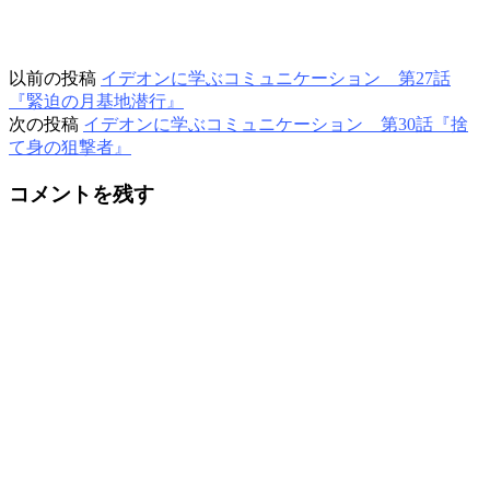
以前の投稿
イデオンに学ぶコミュニケーション 第27話
『緊迫の月基地潜行』
次の投稿
イデオンに学ぶコミュニケーション 第30話『捨
て身の狙撃者』
コメントを残す