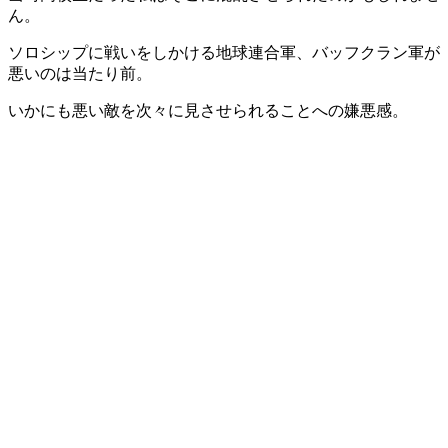
ん。
ソロシップに戦いをしかける地球連合軍、バッフクラン軍が
悪いのは当たり前。
いかにも悪い敵を次々に見させられることへの嫌悪感。