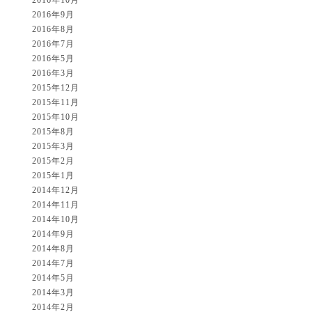
2016年10月
2016年9月
2016年8月
2016年7月
2016年5月
2016年3月
2015年12月
2015年11月
2015年10月
2015年8月
2015年3月
2015年2月
2015年1月
2014年12月
2014年11月
2014年10月
2014年9月
2014年8月
2014年7月
2014年5月
2014年3月
2014年2月