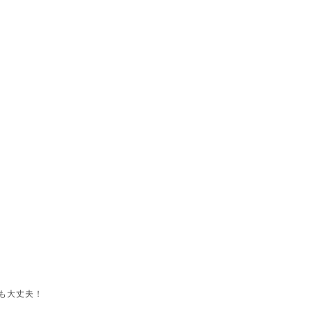
も大丈夫！