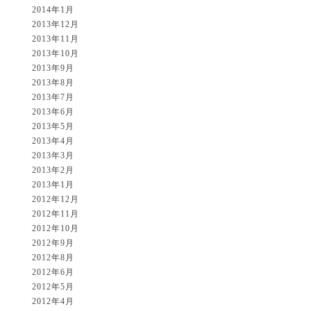
2014年1月
2013年12月
2013年11月
2013年10月
2013年9月
2013年8月
2013年7月
2013年6月
2013年5月
2013年4月
2013年3月
2013年2月
2013年1月
2012年12月
2012年11月
2012年10月
2012年9月
2012年8月
2012年6月
2012年5月
2012年4月