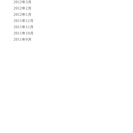
2012年3月
2012年2月
2012年1月
2011年12月
2011年11月
2011年10月
2011年9月