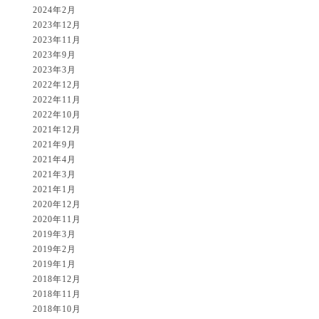
2024年2月
2023年12月
2023年11月
2023年9月
2023年3月
2022年12月
2022年11月
2022年10月
2021年12月
2021年9月
2021年4月
2021年3月
2021年1月
2020年12月
2020年11月
2019年3月
2019年2月
2019年1月
2018年12月
2018年11月
2018年10月