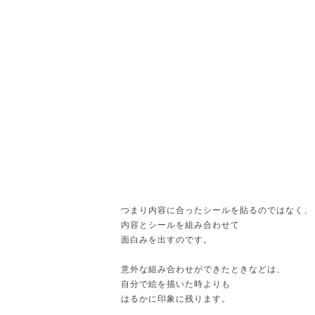
つまり内容に合ったシールを貼るのではなく、
内容とシールを組み合わせて
面白みを出すのです。
意外な組み合わせができたときなどは、
自分で絵を描いた時よりも
はるかに印象に残ります。