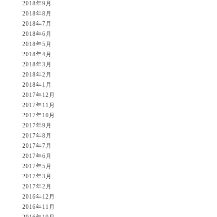
2018年9月
2018年8月
2018年7月
2018年6月
2018年5月
2018年4月
2018年3月
2018年2月
2018年1月
2017年12月
2017年11月
2017年10月
2017年9月
2017年8月
2017年7月
2017年6月
2017年5月
2017年3月
2017年2月
2016年12月
2016年11月