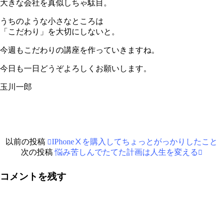
大きな会社を真似しちゃ駄目。
うちのような小さなところは
「こだわり」を大切にしないと。
今週もこだわりの講座を作っていきますね。
今日も一日どうぞよろしくお願いします。
玉川一郎
以前の投稿
IPhoneⅩを購入してちょっとがっかりしたこと
次の投稿
悩み苦しんでたてた計画は人生を変える
コメントを残す