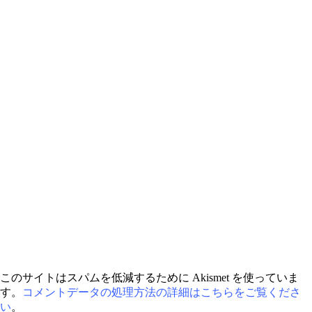
このサイトはスパムを低減するために Akismet を使っていま
す。
コメントデータの処理方法の詳細はこちらをご覧くださ
い
。