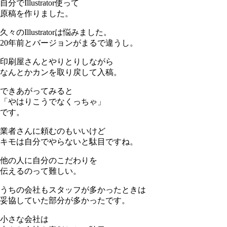
自分でIllustrator使って
原稿を作りました。
久々のIllustratorは悩みました。
20年前とバージョンがまるで違うし。
印刷屋さんとやりとりしながら
なんとかカンを取り戻して入稿。
できあがってみると
「やはりこうでなくっちゃ」
です。
業者さんに頼むのもいいけど
キモは自分でやらないと駄目ですね。
他の人に自分のこだわりを
伝えるのって難しい。
うちの会社もスタッフが多かったときは
妥協していた部分が多かったです。
小さな会社は