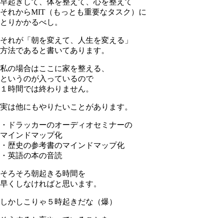
早起きして、体を整えて、心を整えて
それからMIT（もっとも重要なタスク）に
とりかかるべし。
それが「朝を変えて、人生を変える」
方法であると書いてあります。
私の場合はここに家を整える、
というのが入っているので
１時間では終わりません。
実は他にもやりたいことがあります。
・ドラッカーのオーディオセミナーの
マインドマップ化
・歴史の参考書のマインドマップ化
・英語の本の音読
そろそろ朝起きる時間を
早くしなければと思います。
しかしこりゃ５時起きだな（爆）