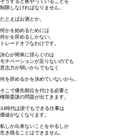
そうすると夜やっていることを
制限しなければなりません。
たとえばお酒とか。
何かを始めるためには
何かを辞めるしかない。
トレードオフなわけです。
決心が簡単に揺らぐのは
モチベーションが足りないのでも
意志力が弱いからでもなく
何を辞めるかを決めていないから。
そこで優先順位を付ける必要と
権限委譲の問題が出てきます。
AI時代は誰でもできる仕事は
価値がなくなります。
私しか出来ないことをやるしか
生き残ることはできません。