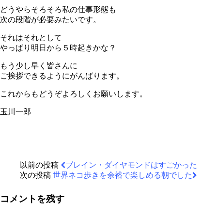
どうやらそろそろ私の仕事形態も
次の段階が必要みたいです。
それはそれとして
やっぱり明日から５時起きかな？
もう少し早く皆さんに
ご挨拶できるようにがんばります。
これからもどうぞよろしくお願いします。
玉川一郎
以前の投稿
ブレイン・ダイヤモンドはすごかった
次の投稿
世界ネコ歩きを余裕で楽しめる朝でした
コメントを残す