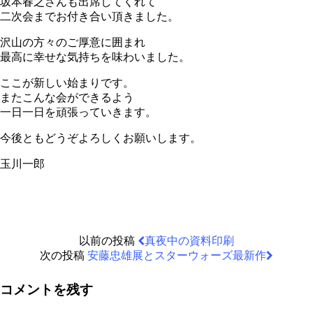
坂本春之さんも出席してくれて
二次会までお付き合い頂きました。
沢山の方々のご厚意に囲まれ
最高に幸せな気持ちを味わいました。
ここが新しい始まりです。
またこんな会ができるよう
一日一日を頑張っていきます。
今後ともどうぞよろしくお願いします。
玉川一郎
以前の投稿
真夜中の資料印刷
次の投稿
安藤忠雄展とスターウォーズ最新作
コメントを残す