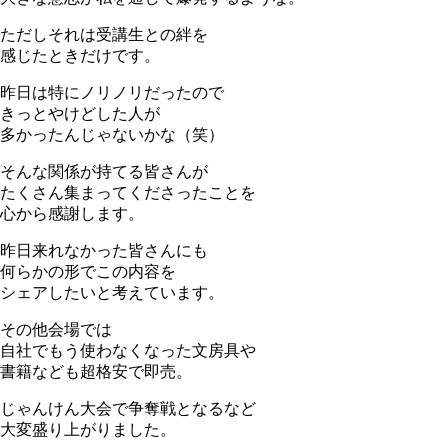
ただしそれは受講生との絆を
感じたときだけです。
昨日は特にノリノリだったので
きっとやけどした人が
多かったんじゃないかな（笑）
そんな関係が持てる皆さんが
たくさん集まってくださったことを
心から感謝します。
昨日来れなかった皆さんにも
何らかの形でこの内容を
シェアしたいと考えています。
その他会場では
自社でもう使わなくなった文房具や
書籍なども超格安で即売。
じゃんけん大会で争奪戦となるなど
大変盛り上がりました。