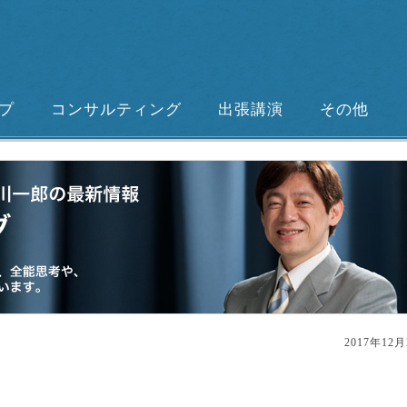
プ
コンサルティング
出張講演
その他
2017年12