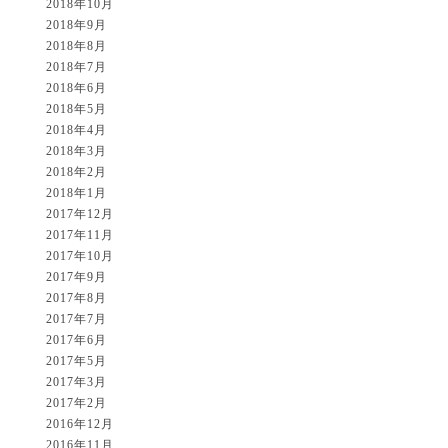
2018年10月
2018年9月
2018年8月
2018年7月
2018年6月
2018年5月
2018年4月
2018年3月
2018年2月
2018年1月
2017年12月
2017年11月
2017年10月
2017年9月
2017年8月
2017年7月
2017年6月
2017年5月
2017年3月
2017年2月
2016年12月
2016年11月