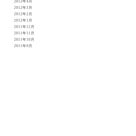
2012年4月
2012年3月
2012年2月
2012年1月
2011年12月
2011年11月
2011年10月
2011年9月