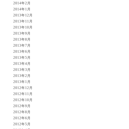
2014年2月
2014年1月
2013年12月
2013年11月
2013年10月
2013年9月
2013年8月
2013年7月
2013年6月
2013年5月
2013年4月
2013年3月
2013年2月
2013年1月
2012年12月
2012年11月
2012年10月
2012年9月
2012年8月
2012年6月
2012年5月