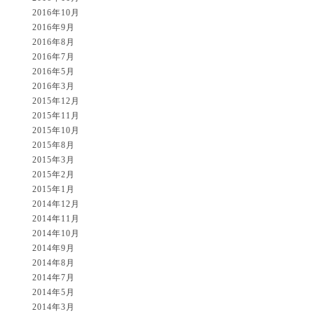
2016年10月
2016年9月
2016年8月
2016年7月
2016年5月
2016年3月
2015年12月
2015年11月
2015年10月
2015年8月
2015年3月
2015年2月
2015年1月
2014年12月
2014年11月
2014年10月
2014年9月
2014年8月
2014年7月
2014年5月
2014年3月