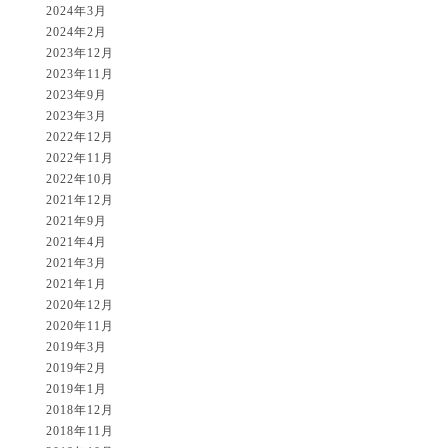
2024年3月
2024年2月
2023年12月
2023年11月
2023年9月
2023年3月
2022年12月
2022年11月
2022年10月
2021年12月
2021年9月
2021年4月
2021年3月
2021年1月
2020年12月
2020年11月
2019年3月
2019年2月
2019年1月
2018年12月
2018年11月