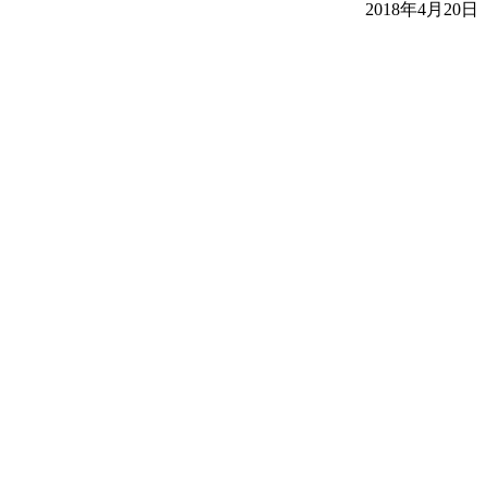
2018年4月20日