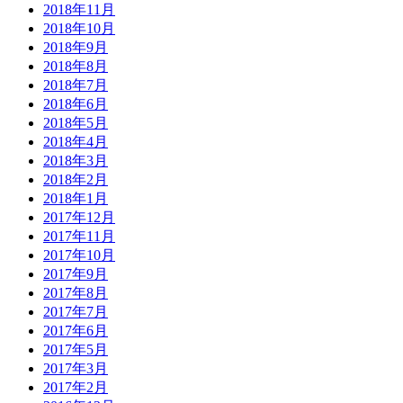
2018年11月
2018年10月
2018年9月
2018年8月
2018年7月
2018年6月
2018年5月
2018年4月
2018年3月
2018年2月
2018年1月
2017年12月
2017年11月
2017年10月
2017年9月
2017年8月
2017年7月
2017年6月
2017年5月
2017年3月
2017年2月