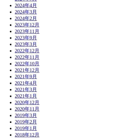
2024年4月
2024年3月
2024年2月
2023年12月
2023年11月
2023年9月
2023年3月
2022年12月
2022年11月
2022年10月
2021年12月
2021年9月
2021年4月
2021年3月
2021年1月
2020年12月
2020年11月
2019年3月
2019年2月
2019年1月
2018年12月