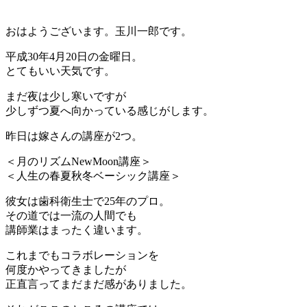
おはようございます。玉川一郎です。
平成30年4月20日の金曜日。
とてもいい天気です。
まだ夜は少し寒いですが
少しずつ夏へ向かっている感じがします。
昨日は嫁さんの講座が2つ。
＜月のリズムNewMoon講座＞
＜人生の春夏秋冬ベーシック講座＞
彼女は歯科衛生士で25年のプロ。
その道では一流の人間でも
講師業はまったく違います。
これまでもコラボレーションを
何度かやってきましたが
正直言ってまだまだ感がありました。