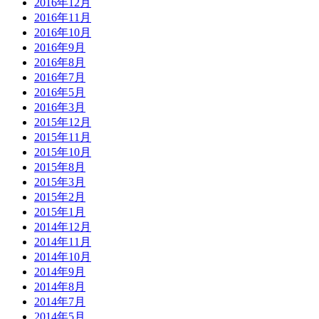
2016年12月
2016年11月
2016年10月
2016年9月
2016年8月
2016年7月
2016年5月
2016年3月
2015年12月
2015年11月
2015年10月
2015年8月
2015年3月
2015年2月
2015年1月
2014年12月
2014年11月
2014年10月
2014年9月
2014年8月
2014年7月
2014年5月