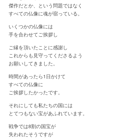
傑作だとか、という問題ではなく
すべての仏像に魂が宿っている。
いくつかの仏像には
手を合わせてご挨拶し
ご縁を頂いたことに感謝し
これからも見守ってくださるよう
お願いしてきました。
時間があったら1日かけて
すべての仏像に
ご挨拶したかったです。
それにしても私たちの国には
とてつもない宝があふれています。
戦争では8割の国宝が
失われたそうですが