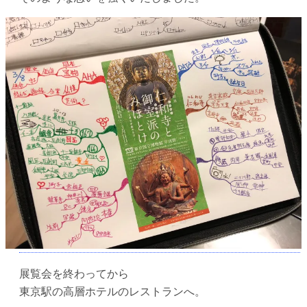
展覧会を終わってから
東京駅の高層ホテルのレストランへ。