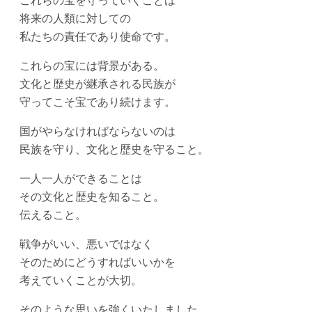
将来の人類に対しての
私たちの責任であり使命です。
これらの宝には背景がある。
文化と歴史が継承される民族が
守ってこそ宝であり続けます。
国がやらなければならないのは
民族を守り、文化と歴史を守ること。
一人一人ができることは
その文化と歴史を知ること。
伝えること。
戦争がいい、悪いではなく
そのためにどうすればいいかを
考えていくことが大切。
そのような思いを強くいたしました。