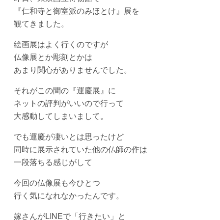
『仁和寺と御室派のみほとけ』展を
観てきました。
絵画展はよく行くのですが
仏像展とか彫刻とかは
あまり関心がありませんでした。
それがこの間の『運慶展』に
ネットの評判がいいので行って
大感動してしまいまして。
でも運慶が凄いとは思ったけど
同時に展示されていた他の仏師の作は
一段落ちる感じがして
今回の仏像展も今ひとつ
行く気になれなかったんです。
嫁さんがLINEで「行きたい」と