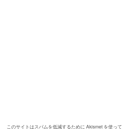
このサイトはスパムを低減するために Akismet を使って