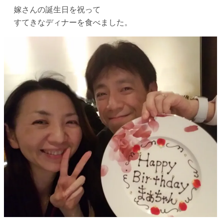
嫁さんの誕生日を祝って
すてきなディナーを食べました。