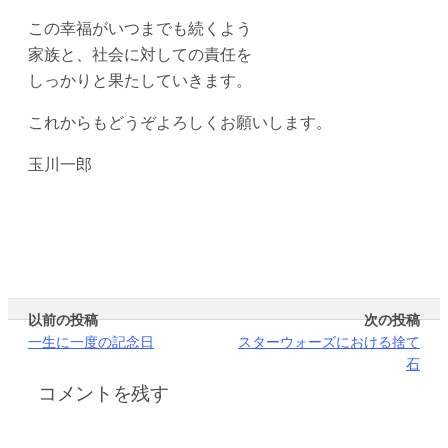
この幸福がいつまでも続くよう
家族と、社会に対しての責任を
しっかりと果たしていきます。
これからもどうぞよろしくお願いします。
玉川一郎
以前の投稿
次の投稿
一生に一度の記念日
スターウォーズにおける捨て
石
コメントを残す