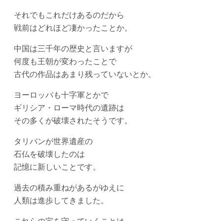
それでもこれだけあるのだから
戦前はどれほど凄かったことか。
中国は三千年の歴史と言いますが
何度も王朝が変わったことで
古代の作品はあまり残っていないとか。
ヨーロッパも十字軍とかで
ギリシア・ローマ時代の遺跡は
その多くが破壊されたそうです。
タリバンが世界遺産の
石仏を破壊したのは
記憶に新しいことです。
過去の積み重ねがあるがゆえに
人類は進歩してきました。
これらの宝を守っていくことは