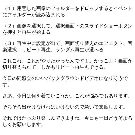
（１）用意した画像のフォルダーをドロップするとイベント
にフォルダーが読み込まれる
（２）画像を選択して、選択画面下のスライドショーボタン
を押すと再生が始まる
（３）再生中に設定が出て、画面切り替えのエフェクト、音
楽選択、リピート再生、ランダム再生が選べる
これこれ、これがやりたかったんですよ。かっこよく画面が
切り替えられて、しかもリピート再生もできる。
今日の同窓会のいいバックグラウンドビデオになりそうで
す。
さあ、今日は何を着ていこうか。これが悩みでもあります。
そろそろ出かけなければいけないので急いで支度します。
それではたっぷり楽しんできますね。今日も一日どうぞよろ
しくお願いします。