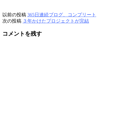
以前の投稿
365日連続ブログ、コンプリート
次の投稿
３年かけたプロジェクトが完結
コメントを残す