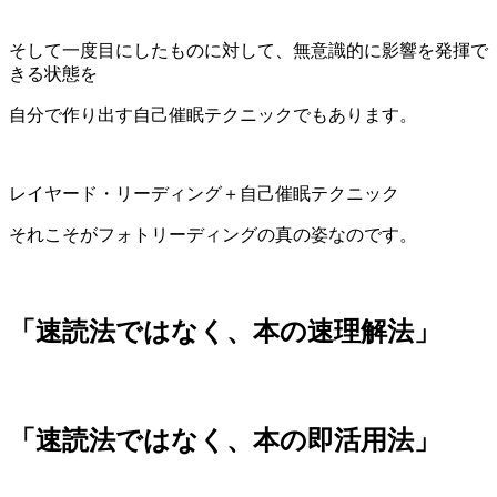
そして一度目にしたものに対して、無意識的に影響を発揮で
きる状態を
自分で作り出す自己催眠テクニックでもあります。
レイヤード・リーディング＋自己催眠テクニック
それこそがフォトリーディングの真の姿なのです。
「速読法ではなく、本の速理解法」
「速読法ではなく、本の即活用法」