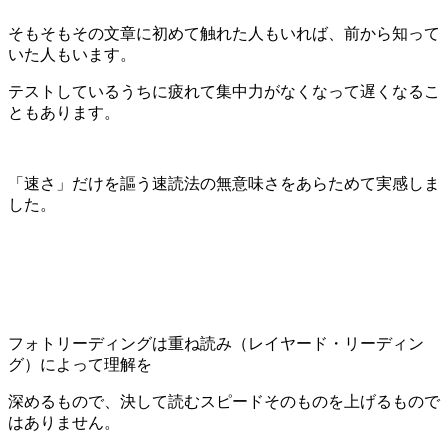
そもそもその文章に初めて触れた人もいれば、前から知って
いた人もいます。
テストしているうちに疲れて集中力がなくなって遅くなるこ
ともあります。
「速さ」だけを謳う速読法の無意味さをあらためて実感しま
した。
フォトリーディングは重ね読み（レイヤード・リーディン
グ）によって理解を
深めるもので、決して読むスピードそのものを上げるもので
はありません。