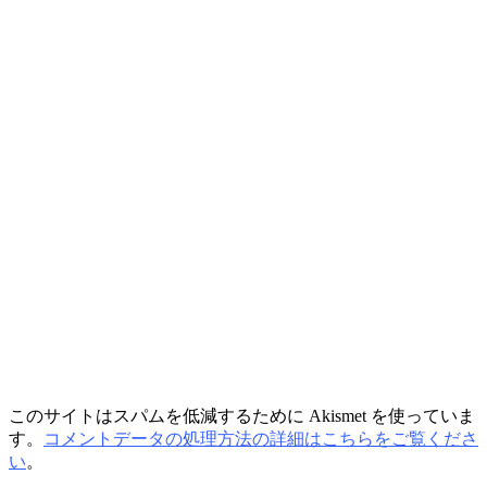
このサイトはスパムを低減するために Akismet を使っていま
す。
コメントデータの処理方法の詳細はこちらをご覧くださ
い
。