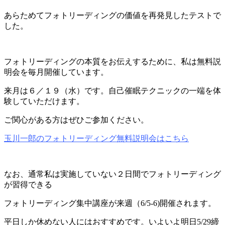
あらためてフォトリーディングの価値を再発見したテストで
した。
フォトリーディングの本質をお伝えするために、私は無料説
明会を毎月開催しています。
来月は６／１９（水）です。自己催眠テクニックの一端を体
験していただけます。
ご関心がある方はぜひご参加ください。
玉川一郎のフォトリーディング無料説明会はこちら
なお、通常私は実施していない２日間でフォトリーディング
が習得できる
フォトリーディング集中講座が来週（6/5-6)開催されます。
平日しか休めない人にはおすすめです。いよいよ明日5/29締