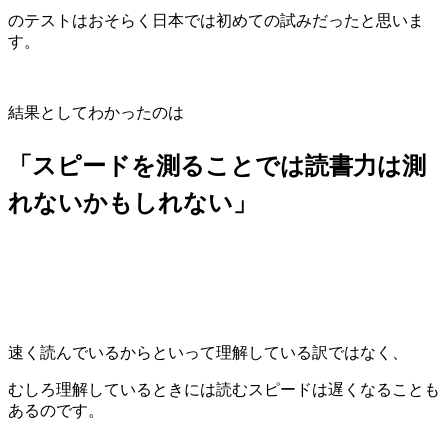
のテストはおそらく日本では初めての試みだったと思いま
す。
結果としてわかったのは
「スピードを測ることでは読書力は測
れないかもしれない」
速く読んでいるからといって理解している訳ではなく、
むしろ理解しているときには読むスピードは遅くなることも
あるのです。