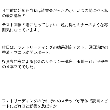
４年前に始めた当初は読書会だったのが、いつの間にやら私
の最新講座の
テスト開催の場になってしまい、超お得セミナーのような雰
囲気になっています。
昨日は、フォトリーディングの効果測定テスト、原田講師の
香港・マニラ訪問レポート、
投資専門家によるお金のリテラシー講座、玉川一郎近況報告
の４本立てでした。
フォトリーディングのそれぞれのステップが単体で読書スピ
ードにどれほど影響を及ぼすか