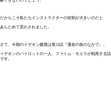
解できないのでしょう。
だからこそ私たちインストラクターの役割が大きいのだと
あらためて思わされました。
さて、今朝のイデオン鑑賞は第32話『運命の炎のなかで』。
イデオンのパイロットの一人、ファトム・モエラが戦死する話
です。