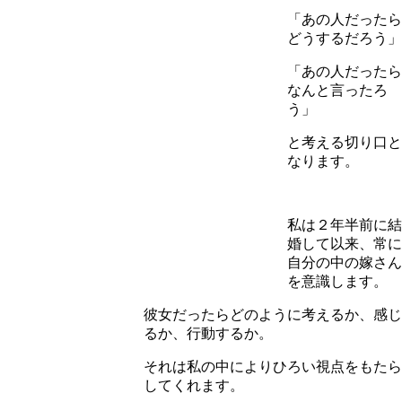
「あの人だったら
どうするだろう」
「あの人だったら
なんと言ったろ
う」
と考える切り口と
なります。
私は２年半前に結
婚して以来、常に
自分の中の嫁さん
を意識します。
彼女だったらどのように考えるか、感じ
るか、行動するか。
それは私の中によりひろい視点をもたら
してくれます。