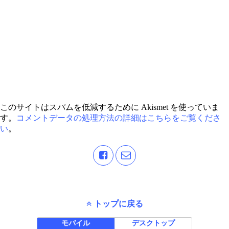
このサイトはスパムを低減するために Akismet を使っていま
す。
コメントデータの処理方法の詳細はこちらをご覧くださ
い
。
トップに戻る
モバイル
デスクトップ