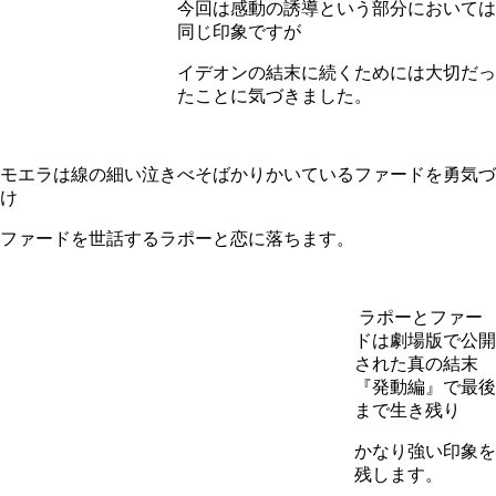
今回は感動の誘導という部分においては
同じ印象ですが
イデオンの結末に続くためには大切だっ
たことに気づきました。
モエラは線の細い泣きべそばかりかいているファードを勇気づ
け
ファードを世話するラポーと恋に落ちます。
ラポーとファー
ドは劇場版で公開
された真の結末
『発動編』で最後
まで生き残り
かなり強い印象を
残します。