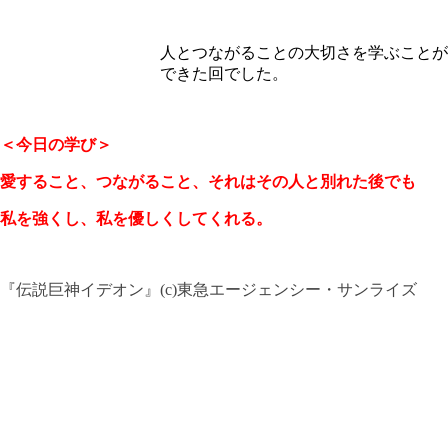
人とつながることの大切さを学ぶことが
できた回でした。
＜今日の学び＞
愛すること、つながること、それはその人と別れた後でも
私を強くし、私を優しくしてくれる。
『伝説巨神イデオン』(c)東急エージェンシー・サンライズ