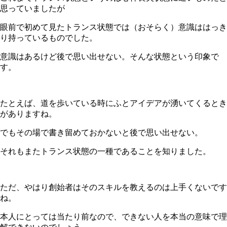
思っていましたが
眼前で初めて見たトランス状態では（おそらく）意識ははっき
り持っているものでした。
意識はあるけど後で思い出せない。そんな状態という印象で
す。
たとえば、道を歩いている時にふとアイデアが湧いてくるとき
がありますね。
でもその場で書き留めておかないと後で思い出せない。
それもまたトランス状態の一種であることを知りました。
ただ、やはり創始者はそのスキルを教えるのは上手くないです
ね。
本人にとっては当たり前なので、できない人を本当の意味で理