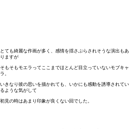
とても綺麗な作画が多く、感情を揺さぶらされそうな演出もあ
りますが
そもそもモエラってここまでほとんど目立っていないモブキャ
ラ。
いきなり彼の思いを描かれても、いかにも感動を誘導されてい
るような気がして
初見の時はあまり印象が良くない回でした。