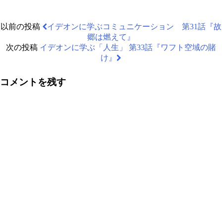
以前の投稿
イデオンに学ぶコミュニケーション 第31話『故
郷は燃えて』
次の投稿
イデオンに学ぶ「人生」 第33話『ワフト空域の賭
け』
コメントを残す