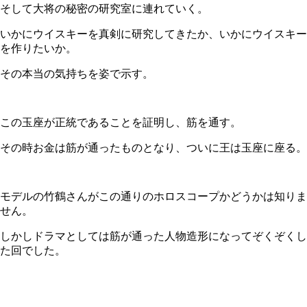
そして大将の秘密の研究室に連れていく。
いかにウイスキーを真剣に研究してきたか、いかにウイスキー
を作りたいか。
その本当の気持ちを姿で示す。
この玉座が正統であることを証明し、筋を通す。
その時お金は筋が通ったものとなり、ついに王は玉座に座る。
モデルの竹鶴さんがこの通りのホロスコープかどうかは知りま
せん。
しかしドラマとしては筋が通った人物造形になってぞくぞくし
た回でした。