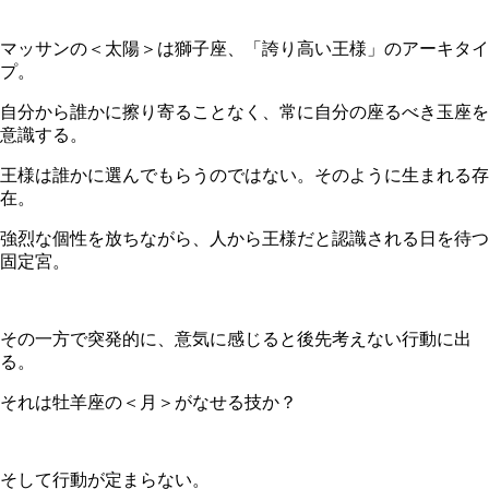
マッサンの＜太陽＞は獅子座、「誇り高い王様」のアーキタイ
プ。
自分から誰かに擦り寄ることなく、常に自分の座るべき玉座を
意識する。
王様は誰かに選んでもらうのではない。そのように生まれる存
在。
強烈な個性を放ちながら、人から王様だと認識される日を待つ
固定宮。
その一方で突発的に、意気に感じると後先考えない行動に出
る。
それは牡羊座の＜月＞がなせる技か？
そして行動が定まらない。