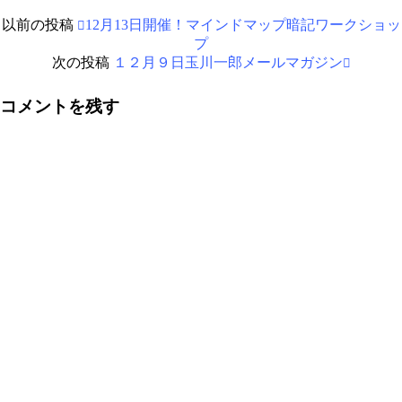
以前の投稿
12月13日開催！マインドマップ暗記ワークショッ
プ
次の投稿
１２月９日玉川一郎メールマガジン
コメントを残す