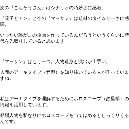
次の『ごちそうさん』はシナリオの巧妙さに感激。
『花子とアン』と今の『マッサン』は題材のタイムリーさに感
嘆。
いったい誰がこの企画を作っているんだろうというくらいに時
代を先取りしていると思います。
『マッサン』はもう一つ。人物造形と演出が上手い。
人間のアーキタイプ（元型）を知り抜いている人が作っていま
すね。
私はアーキタイプを理解するためにホロスコープ（占星学）の
情報を活用しています。
登場人物を私なりにホロスコープを当てはめるとしっくりくる
んです。