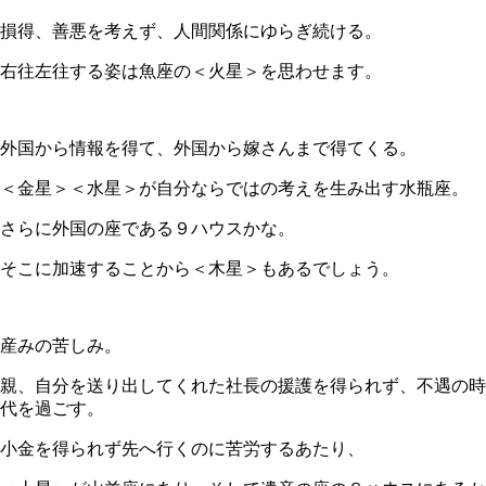
損得、善悪を考えず、人間関係にゆらぎ続ける。
右往左往する姿は魚座の＜火星＞を思わせます。
外国から情報を得て、外国から嫁さんまで得てくる。
＜金星＞＜水星＞が自分ならではの考えを生み出す水瓶座。
さらに外国の座である９ハウスかな。
そこに加速することから＜木星＞もあるでしょう。
産みの苦しみ。
親、自分を送り出してくれた社長の援護を得られず、不遇の時
代を過ごす。
小金を得られず先へ行くのに苦労するあたり、