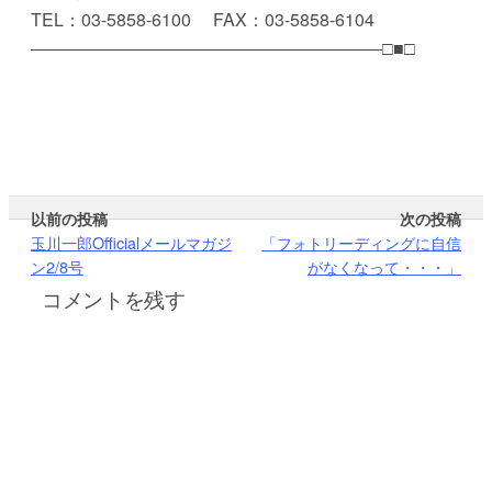
TEL：03-5858-6100 FAX：03-5858-6104
――――――――――――――――――――□■□
以前の投稿
次の投稿
玉川一郎Officialメールマガジ
「フォトリーディングに自信
ン2/8号
がなくなって・・・」
コメントを残す