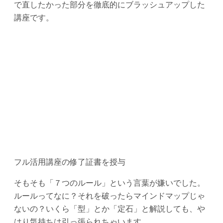
で直したかった部分を徹底的にブラッシュアップした
講座です。
フル活用講座の修了証書を授与
そもそも「７つのルール」という言葉が嫌いでした。
ルールってなに？それを破ったらマインドマップじゃ
ないの？いくら「型」とか「定石」と解説しても、や
はり気持ちは引っ張られちゃいます。