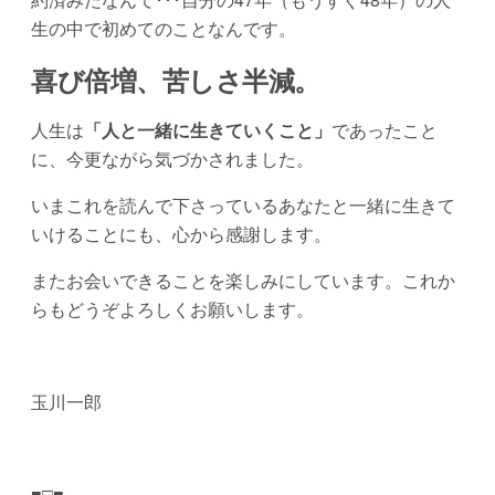
生の中で初めてのことなんです。
喜び倍増、苦しさ半減。
人生は
「人と一緒に生きていくこと」
であったこと
に、今更ながら気づかされました。
いまこれを読んで下さっているあなたと一緒に生きて
いけることにも、心から感謝します。
またお会いできることを楽しみにしています。これか
らもどうぞよろしくお願いします。
玉川一郎
■□■――――――――――――――――――――