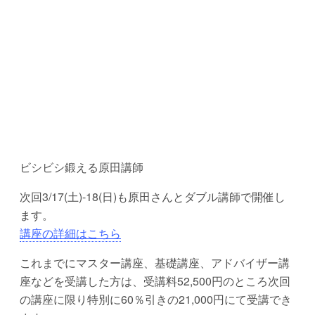
ビシビシ鍛える原田講師
次回3/17(土)-18(日)も原田さんとダブル講師で開催し
ます。
講座の詳細はこちら
これまでにマスター講座、基礎講座、アドバイザー講
座などを受講した方は、受講料52,500円のところ次回
の講座に限り特別に60％引きの21,000円にて受講でき