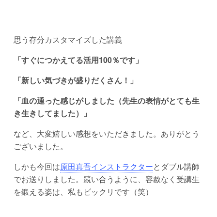
思う存分カスタマイズした講義
「すぐにつかえてる活用100％です」
「新しい気づきが盛りだくさん！」
「血の通った感じがしました（先生の表情がとても生
き生きしてました）」
など、大変嬉しい感想をいただきました。ありがとう
ございました。
しかも今回は
原田真吾インストラクター
とダブル講師
でお送りしました。競い合うように、容赦なく受講生
を鍛える姿は、私もビックリです（笑）