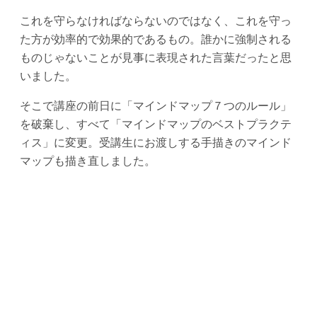
これを守らなければならないのではなく、これを守っ
た方が効率的で効果的であるもの。誰かに強制される
ものじゃないことが見事に表現された言葉だったと思
いました。
そこで講座の前日に「マインドマップ７つのルール」
を破棄し、すべて「マインドマップのベストプラクテ
ィス」に変更。受講生にお渡しする手描きのマインド
マップも描き直しました。