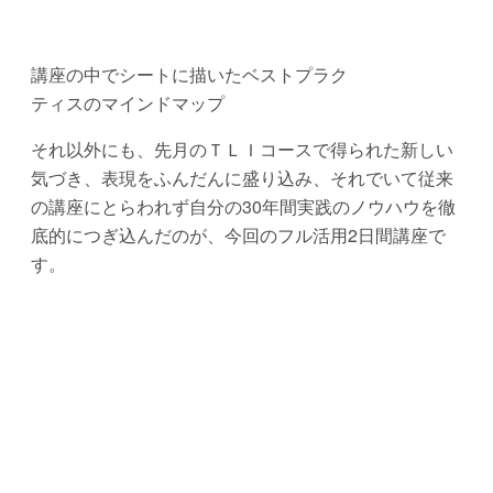
講座の中でシートに描いたベストプラク
ティスのマインドマップ
それ以外にも、先月のＴＬＩコースで得られた新しい
気づき、表現をふんだんに盛り込み、それでいて従来
の講座にとらわれず自分の30年間実践のノウハウを徹
底的につぎ込んだのが、今回のフル活用2日間講座で
す。