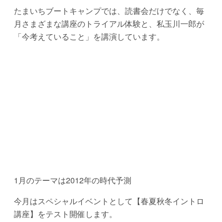
たまいちブートキャンプでは、読書会だけでなく、毎
月さまざまな講座のトライアル体験と、私玉川一郎が
「今考えていること」を講演しています。
1月のテーマは2012年の時代予測
今月はスペシャルイベントとして【春夏秋冬イントロ
講座】をテスト開催します。