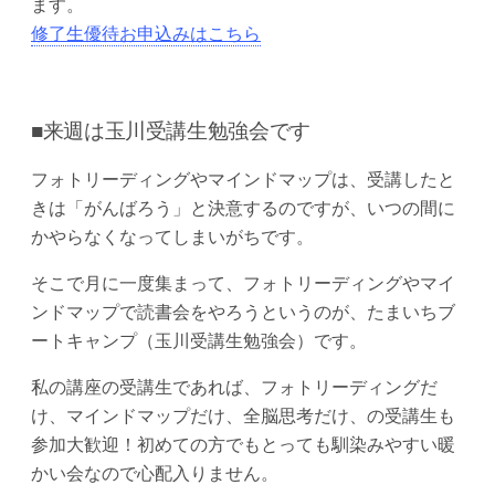
ます。
修了生優待お申込みはこちら
■来週は玉川受講生勉強会です
フォトリーディングやマインドマップは、受講したと
きは「がんばろう」と決意するのですが、いつの間に
かやらなくなってしまいがちです。
そこで月に一度集まって、フォトリーディングやマイ
ンドマップで読書会をやろうというのが、たまいちブ
ートキャンプ（玉川受講生勉強会）です。
私の講座の受講生であれば、フォトリーディングだ
け、マインドマップだけ、全脳思考だけ、の受講生も
参加大歓迎！初めての方でもとっても馴染みやすい暖
かい会なので心配入りません。