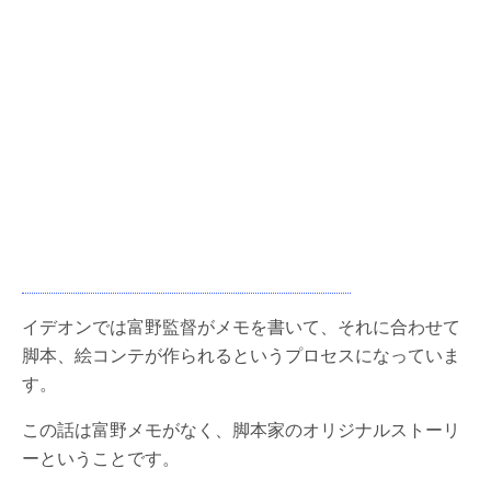
イデオンでは富野監督がメモを書いて、それに合わせて
脚本、絵コンテが作られるというプロセスになっていま
す。
この話は富野メモがなく、脚本家のオリジナルストーリ
ーということです。