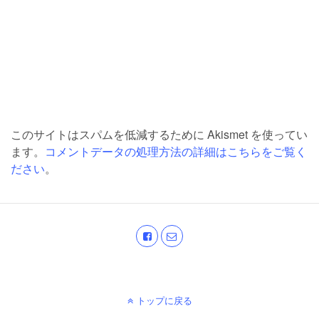
このサイトはスパムを低減するために Akismet を使ってい
ます。
コメントデータの処理方法の詳細はこちらをご覧く
ださい
。
トップに戻る