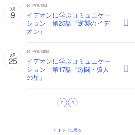
2014年9月9日
9月
9
イデオンに学ぶコミュニケー
ション 第25話『逆襲のイデ
オン』
2014年8月25日
8月
25
イデオンに学ぶコミュニケー
ション 第17話『激闘・猿人
の星』
トップに戻る